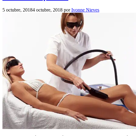
5 octubre, 2018
4 octubre, 2018
por
Ivonne Nieves