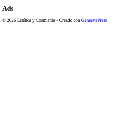
Ads
© 2026 Estética y Cosmiatría
• Creado con
GeneratePress