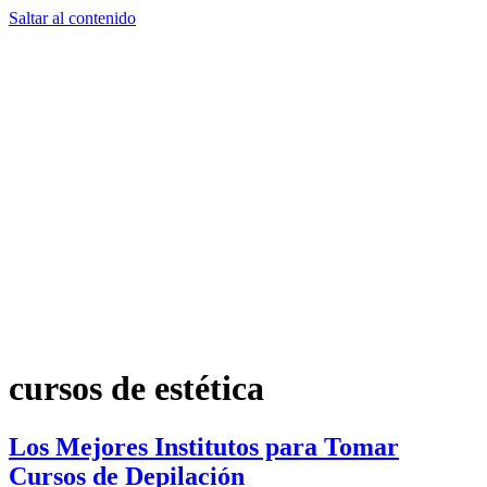
Saltar al contenido
cursos de estética
Los Mejores Institutos para Tomar
Cursos de Depilación